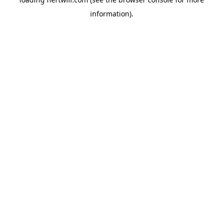
information).