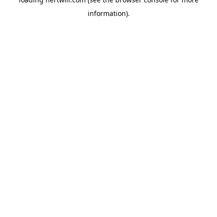
information).